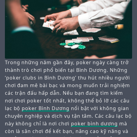
Trong những năm gần đây, poker ngày càng trở
thành trò chơi phổ biến tại Bình Dương. Những
‘poker clubs in Bình Dương’ thu hút nhiều người
chơi đam mê bài bạc và mong muốn trải nghiệm
các trận đấu hấp dẫn. Nếu bạn đang tìm kiếm
nơi chơi poker tốt nhất, không thể bỏ lỡ các câu
lạc bộ
poker Bình Dương
nổi bật với không gian
chuyên nghiệp và dịch vụ tận tâm. Các câu lạc bộ
này không chỉ là nơi chơi
poker bình dương
mà
còn là sân chơi để kết bạn, nâng cao kỹ năng và