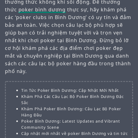
thưởng thức không khí sôi động. Để thưởng
thức
poker bình dương
thực sự, hãy khám phá
các ‘poker clubs in Bình Dương’ có uy tín và đảm
bảo an toàn. Việc chọn câu lạc bộ phù hợp sẽ
giúp bạn có trải nghiệm tuyệt vời và trọn vẹn
nhất khi chơi poker tại Bình Dương. Đừng bỏ lỡ
cơ hội khám phá các địa điểm chơi poker đẹp
mắt và chuyên nghiệp tại Bình Dương qua danh
sách các câu lạc bộ poker hàng đầu trong thành
phố này.
Tin Tức Poker Bình Dương: Cập Nhật Mới Nhất
Khám Phá Các Câu Lạc Bộ Poker Bình Dương Đặc
Sắc
Khám Phá Poker Bình Dương: Câu Lạc Bộ Poker
Hàng Đầu
Poker Bình Dương: Latest Updates and Vibrant
Community Scene
Cập nhật mới nhất về poker Bình Dương và tin tức