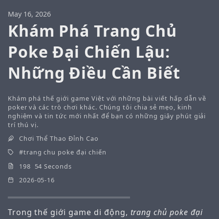
May 16, 2026
Khám Phá Trang Chủ
Poke Đại Chiến Lậu:
Những Điều Cần Biết
Khám phá thế giới game Việt với những bài viết hấp dẫn về
poker và các trò chơi khác. Chúng tôi chia sẻ mẹo, kinh
nghiệm và tin tức mới nhất để bạn có những giây phút giải
trí thú vị.
Chơi Thể Thao Đỉnh Cao
trang chu poke đại chiến
198 54 Seconds
2026-05-16
Trong thế giới game di động,
trang chủ poke đại