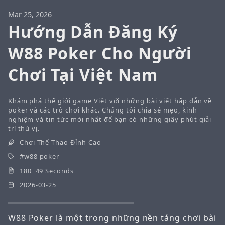
Mar 25, 2026
Hướng Dẫn Đăng Ký
W88 Poker Cho Người
Chơi Tại Việt Nam
Khám phá thế giới game Việt với những bài viết hấp dẫn về
poker và các trò chơi khác. Chúng tôi chia sẻ mẹo, kinh
nghiệm và tin tức mới nhất để bạn có những giây phút giải
trí thú vị.
Chơi Thể Thao Đỉnh Cao
w88 poker
180 49 Seconds
2026-03-25
W88 Poker là một trong những nền tảng chơi bài