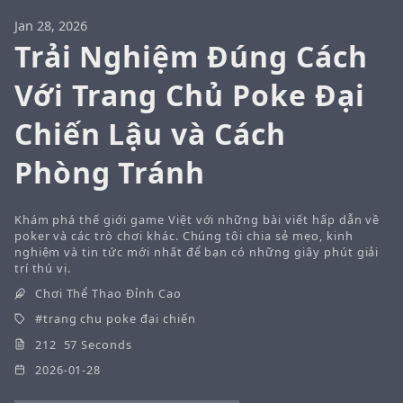
Jan 28, 2026
Trải Nghiệm Đúng Cách
Với Trang Chủ Poke Đại
Chiến Lậu và Cách
Phòng Tránh
Khám phá thế giới game Việt với những bài viết hấp dẫn về
poker và các trò chơi khác. Chúng tôi chia sẻ mẹo, kinh
nghiệm và tin tức mới nhất để bạn có những giây phút giải
trí thú vị.
Chơi Thể Thao Đỉnh Cao
trang chu poke đại chiến
212 57 Seconds
2026-01-28