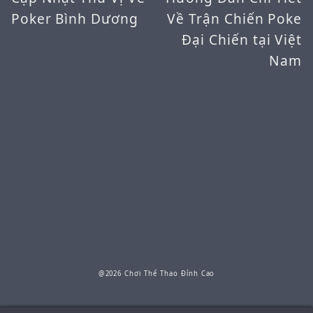
Poker Bình Dương
Về Trận Chiến Poke
Đại Chiến tại Việt
Nam
@2026 Chơi Thể Thao Đỉnh Cao