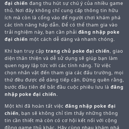
đại chiến
đang thu hút sự chú ý của nhiều game
thủ. Nơi đây không chỉ cung cấp thông tin hữu
ích mà còn là cổng vào để người chơi khám phá
các tính năng hấp dẫn. Để có thể tham gia vào
trải nghiệm này, bạn cần phải
đăng nhập poke
đại chiến
một cách dễ dàng và nhanh chóng.
Khi bạn truy cập
trang chủ poke đại chiến
, giao
diện thân thiện và dễ sử dụng sẽ giúp bạn làm
quen ngay lập tức với các tính năng. Từ việc
chọn nhân vật đến tham gia các đấu trường, mọi
thứ đều được dễ dàng tiếp cận. Đừng quên rằng,
bước đầu tiên để bắt đầu cuộc phiêu lưu là
đăng
nhập poke đại chiến
.
Một khi đã hoàn tất việc
đăng nhập poke đại
chiến
, bạn sẽ không chỉ tìm thấy những thông
tin cần thiết mà còn có cơ hội kết nối với cộng
đồng game thủ khác. Hãy cùng nhau khám phá