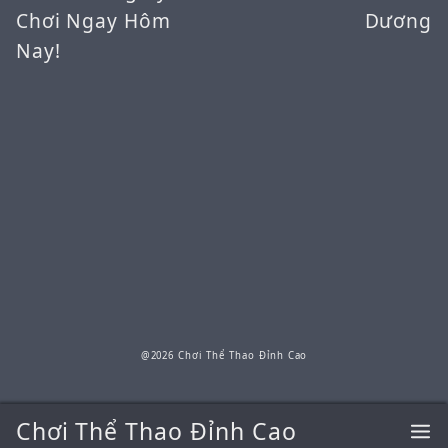
Chơi Ngay Hôm
Dương
Nay!
@2026 Chơi Thể Thao Đỉnh Cao
Chơi Thể Thao Đỉnh Cao