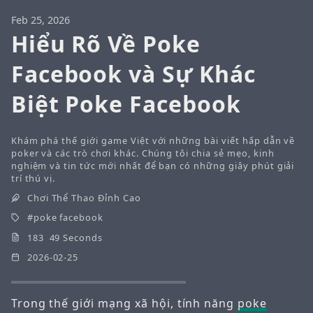
Feb 25, 2026
Hiểu Rõ Về Poke
Facebook và Sự Khác
Biệt Poke Facebook
Khám phá thế giới game Việt với những bài viết hấp dẫn về
poker và các trò chơi khác. Chúng tôi chia sẻ mẹo, kinh
nghiệm và tin tức mới nhất để bạn có những giây phút giải
trí thú vị.
Chơi Thể Thao Đỉnh Cao
poke facebook
183 49 Seconds
2026-02-25
Trong thế giới mạng xã hội, tính năng
poke