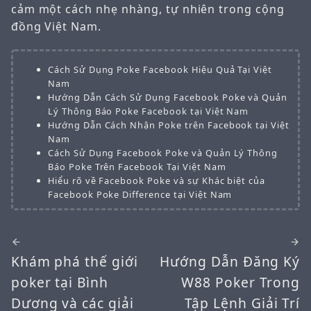
cảm một cách nhẹ nhàng, tự nhiên trong cộng
đồng Việt Nam.
Cách Sử Dụng Poke Facebook Hiệu Quả Tại Việt
Nam
Hướng Dẫn Cách Sử Dụng Facebook Poke và Quản
Lý Thông Báo Poke Facebook tại Việt Nam
Hướng Dẫn Cách Nhận Poke trên Facebook tại Việt
Nam
Cách Sử Dụng Facebook Poke và Quản Lý Thông
Báo Poke Trên Facebook Tại Việt Nam
Hiểu rõ về Facebook Poke và sự Khác biệt của
Facebook Poke Difference tại Việt Nam
Khám phá thế giới
Hướng Dẫn Đăng Ký
poker tại Bình
W88 Poker Trong
Dương và các giải
Tập Lệnh Giải Trí