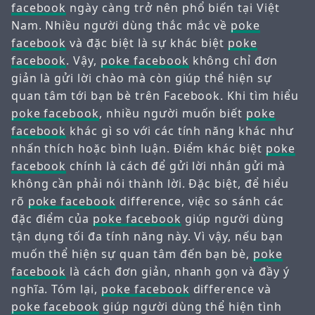
facebook
ngày càng trở nên phổ biến tại Việt
Nam. Nhiều người dùng thắc mắc về
poke
facebook
và đặc biệt là sự khác biệt
poke
facebook
. Vậy,
poke facebook
không chỉ đơn
giản là gửi lời chào mà còn giúp thể hiện sự
quan tâm tới bạn bè trên Facebook. Khi tìm hiểu
poke facebook
, nhiều người muốn biết
poke
facebook
khác gì so với các tính năng khác như
nhấn thích hoặc bình luận. Điểm khác biệt
poke
facebook
chính là cách để gửi lời nhắn gửi mà
không cần phải nói thành lời. Đặc biệt, để hiểu
rõ
poke facebook
difference, việc so sánh các
đặc điểm của
poke facebook
giúp người dùng
tận dụng tối đa tính năng này. Vì vậy, nếu bạn
muốn thể hiện sự quan tâm đến bạn bè,
poke
facebook
là cách đơn giản, nhanh gọn và đầy ý
nghĩa. Tóm lại,
poke facebook
difference và
poke facebook
giúp người dùng thể hiện tình