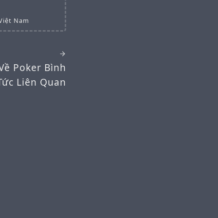
 Việt Nam
Về Poker Bình
Tức Liên Quan