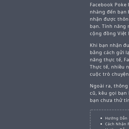
Facebook Poke l
nhàng đến bạn b
nhận được thông
bạn. Tính năng 
cộng đồng Việt
Khi bạn nhận đư
bằng cách gửi l
năng thực tế, Fa
Thực tế, nhiều 
cuộc trò chuyện
Ngoài ra, thôn
cũ, kêu gọi bạn
bạn chưa thử tí
Hướng Dẫn 
Cách Nhận 