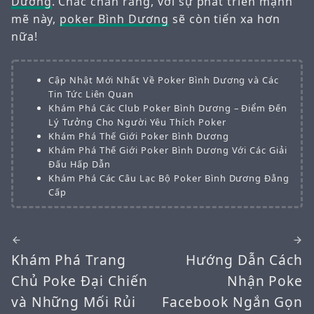
Dương
. Chắc chắn rằng, với sự phát triển mạnh
mẽ này,
poker Bình Dương
sẽ còn tiến xa hơn
nữa!
Cập Nhật Mới Nhất Về Poker Bình Dương và Các
Tin Tức Liên Quan
Khám Phá Các Club Poker Bình Dương – Điểm Đến
Lý Tưởng Cho Người Yêu Thích Poker
Khám Phá Thế Giới Poker Bình Dương
Khám Phá Thế Giới Poker Bình Dương Với Các Giải
Đấu Hấp Dẫn
Khám Phá Các Câu Lạc Bộ Poker Bình Dương Đẳng
Cấp
Khám Phá Trang
Hướng Dẫn Cách
Chủ Poke Đại Chiến
Nhận Poke
và Những Mối Rủi
Facebook Ngắn Gọn