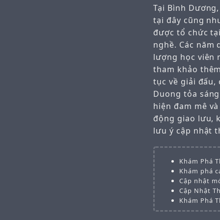
Tại Bình Dương,
tại đây cũng nh
được tổ chức tạ
nghề. Các năm q
lượng học viên 
tham khảo thêm 
tục về giải đấu,
Duong tỏa sáng 
hiện đam mê và 
động giao lưu, k
lưu ý cập nhật 
Khám Phá Th
Khám phá cá
Cập nhật mớ
Cập Nhật Th
Khám Phá Th