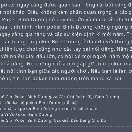
 poker ngày càng được quan tâm rộng rãi bởi cộng 
ư nơi khác. Điều không kém phần quan trọng là các g
i Poker Binh Duong có quy mô lớn và mang về nhiều t
ua, tình hình hình poker Bình Dương không ngừng ph
ngày càng gia tăng và các sự kiện định kì mỗi năm. T
các trang tin poker Binh Duong ở đâu đó với thông t
 chiến lược chơi cũng như các tay bài nổi tiếng. Năm 
với nhiều giải đấu lớn, cơ hội để mọi người hâm mộ
khả năng. Nó không chỉ là nơi gặp gỡ chơi poker, mà
ết nối tình bạn giữa các người chơi. Nếu bạn là fan 
thông tin nạn poker binh duong trên mạng xã hội.
ế Giới Poker Bình Dương và Các Giải Poker Tại Bình Dương
c câu lạc bộ poker Bình Dương nổi bật
i nhất về poker Bình Dương và tin tức liên quan
ú Vị Về Poker Bình Dương
ế Giới Poker Bình Dương: Các Giải Đấu Đáng Chờ Đợi