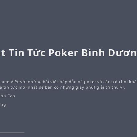
t Tin Tức Poker Bình Dươ
ame Việt với những bài viết hấp dẫn về poker và các trò chơi khác
 tin tức mới nhất để bạn có những giây phút giải trí thú vị.
ỉnh Cao
ơng