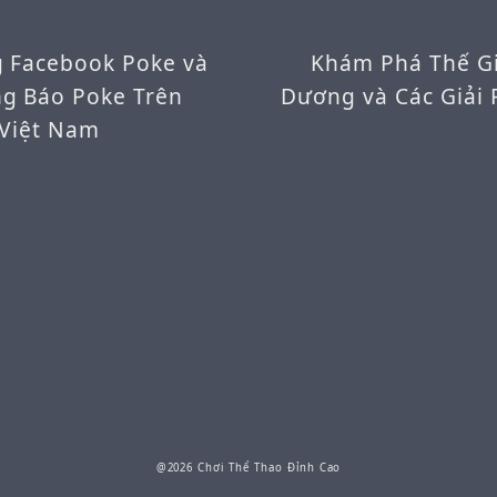
 Facebook Poke và
Khám Phá Thế Gi
g Báo Poke Trên
Dương và Các Giải 
 Việt Nam
@2026 Chơi Thể Thao Đỉnh Cao