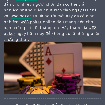
dẫn cho nhiều người chơi. Bạn có thể trải
nghiệm những giây phút kịch tính ngay tại nhà
với
w88 poker
. Dù là người mới hay đã có kinh
nghiệm,
w88 poker
online đều mang đến cho
bạn những cơ hội thắng lớn. Hãy tham gia
w88
poker
ngay hôm nay để không bỏ lỡ những phần
thưởng thú vị!
Khám Phá W88 Poker: Điểm Đến Tuyệt Vời Cho