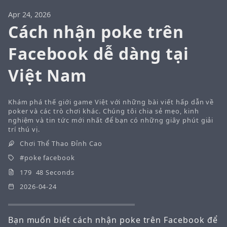
Apr 24, 2026
Cách nhận poke trên
Facebook dễ dàng tại
Việt Nam
Khám phá thế giới game Việt với những bài viết hấp dẫn về
poker và các trò chơi khác. Chúng tôi chia sẻ mẹo, kinh
nghiệm và tin tức mới nhất để bạn có những giây phút giải
trí thú vị.
Chơi Thể Thao Đỉnh Cao
poke facebook
179 48 Seconds
2026-04-24
Bạn muốn biết cách nhận poke trên Facebook để