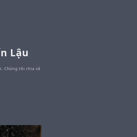
ến Lậu
. Chúng tôi chia sẻ