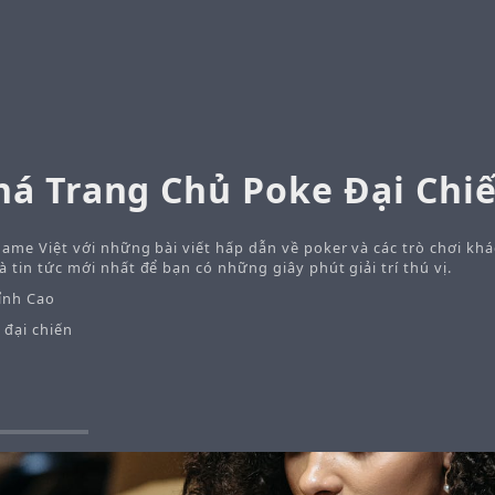
á Trang Chủ Poke Đại Chi
ame Việt với những bài viết hấp dẫn về poker và các trò chơi khác
 tin tức mới nhất để bạn có những giây phút giải trí thú vị.
ỉnh Cao
 đại chiến