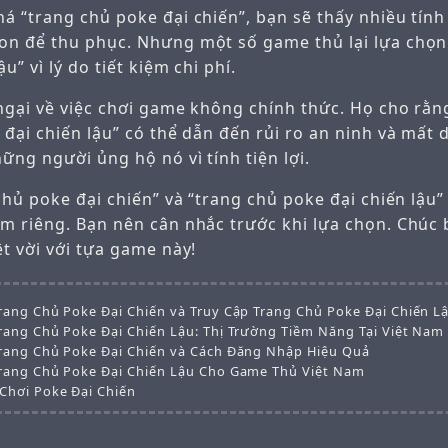
á “trang chủ poke đại chiến”, bạn sẽ thấy nhiều tín
n để thu phục. Nhưng một số game thủ lại lựa chọn
u” vì lý do tiết kiệm chi phí.
ngại về việc chơi game không chính thức. Họ cho rằn
đại chiến lậu” có thể dẫn đến rủi ro an ninh và mất d
ững người ủng hộ nó vì tính tiện lợi.
 chủ poke đại chiến” và “trang chủ poke đại chiến lậu
m riêng. Bạn nên cân nhắc trước khi lựa chọn. Chúc
ệt vời với tựa game này!
ang Chủ Poke Đại Chiến và Truy Cập Trang Chủ Poke Đại Chiến L
ang Chủ Poke Đại Chiến Lậu: Thị Trường Tiềm Năng Tại Việt Nam
rang Chủ Poke Đại Chiến và Cách Đăng Nhập Hiệu Quả
rang Chủ Poke Đại Chiến Lậu Cho Game Thủ Việt Nam
Chơi Poke Đại Chiến