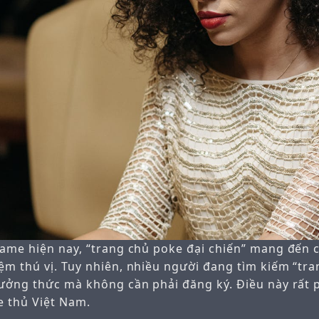
game hiện nay, “trang chủ poke đại chiến” mang đến 
ệm thú vị. Tuy nhiên, nhiều người đang tìm kiếm “tra
hưởng thức mà không cần phải đăng ký. Điều này rất 
 thủ Việt Nam.