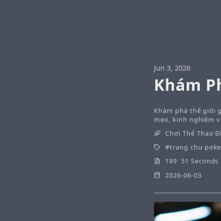
Jun 3, 2026
Khám Ph
Khám phá thế giới g
mẹo, kinh nghiệm và
Chơi Thể Thao Đ
trang chu poke
189 51 Seconds
2026-06-03