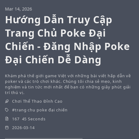
Mar 14, 2026
Hướng Dẫn Truy Cập
Trang Chủ Poke Đại
Chiến - Đăng Nhập Poke
Đại Chiến Dễ Dàng
Khám phá thế giới game Việt với những bài viết hấp dẫn về
poker và các trò chơi khác. Chúng tôi chia sẻ mẹo, kinh
nghiệm và tin tức mới nhất để bạn có những giây phút giải
trí thú vị.
Chơi Thể Thao Đỉnh Cao
trang chu poke đại chiến
167 45 Seconds
2026-03-14