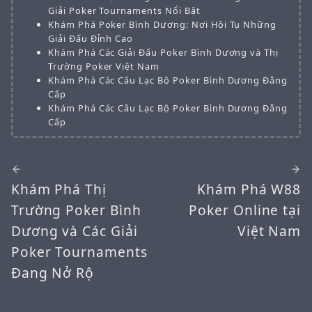
Giải Poker Tournaments Nổi Bật
Khám Phá Poker Bình Dương: Nơi Hội Tụ Những
Giải Đấu Đỉnh Cao
Khám Phá Các Giải Đấu Poker Bình Dương và Thị
Trường Poker Việt Nam
Khám Phá Các Câu Lạc Bộ Poker Bình Dương Đẳng
Cấp
Khám Phá Các Câu Lạc Bộ Poker Bình Dương Đẳng
Cấp
Khám Phá Thị
Khám Phá W88
Trường Poker Bình
Poker Online tại
Dương và Các Giải
Việt Nam
Poker Tournaments
Đang Nở Rộ