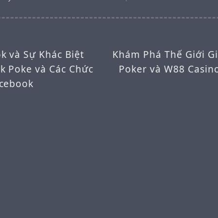
k và Sự Khác Biệt
Khám Phá Thế Giới Gi
k Poke và Các Chức
Poker và W88 Casino
acebook