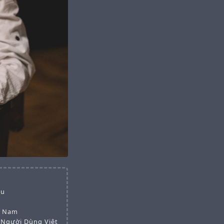
au
ệt Nam
 Người Dùng Việt