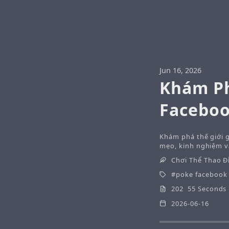
Jun 16, 2026
Khám Ph
Faceboo
Khám phá thế giới g
mẹo, kinh nghiệm và
Chơi Thể Thao Đ
poke facebook
202 55 Seconds
2026-06-16